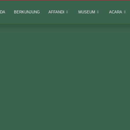
DA
BERKUNJUNG
AFFANDI
MUSEUM
ACARA