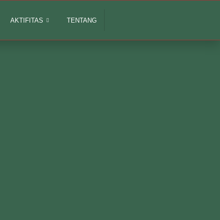
AKTIFITAS
TENTANG