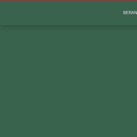
BERAN