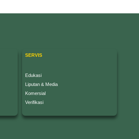
SERVIS
Edukasi
Liputan & Media
Komersial
Verifikasi