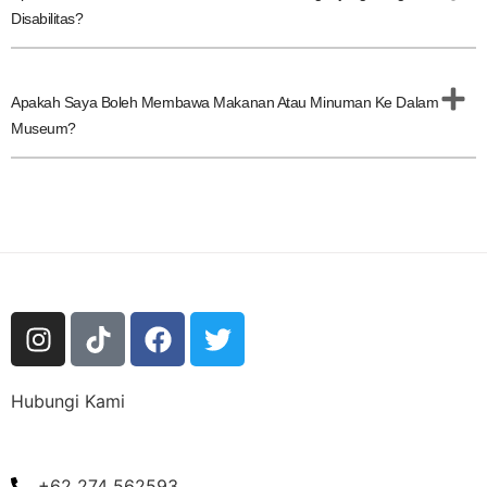
Disabilitas?
Apakah Saya Boleh Membawa Makanan Atau Minuman Ke Dalam
Museum?
Hubungi Kami
+62 274 562593