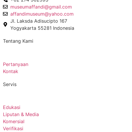
museumaffandi@gmail.com
affandimuseum@yahoo.com
Jl. Laksda Adisucipto 167
Yogyakarta 55281 Indonesia
Tentang Kami
Pertanyaan
Kontak
Servis
Edukasi
Liputan & Media
Komersial
Verifikasi