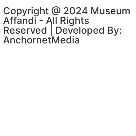
Copyright @ 2024 Museum
Affandi - All Rights
Reserved | Developed By:
AnchornetMedia