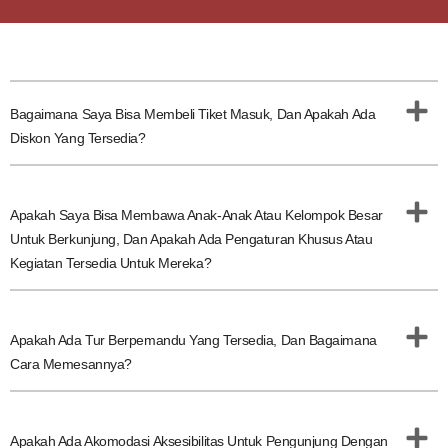
Bagaimana Saya Bisa Membeli Tiket Masuk, Dan Apakah Ada
Diskon Yang Tersedia?
Apakah Saya Bisa Membawa Anak-Anak Atau Kelompok Besar
Untuk Berkunjung, Dan Apakah Ada Pengaturan Khusus Atau
Kegiatan Tersedia Untuk Mereka?
Apakah Ada Tur Berpemandu Yang Tersedia, Dan Bagaimana
Cara Memesannya?
Apakah Ada Akomodasi Aksesibilitas Untuk Pengunjung Dengan